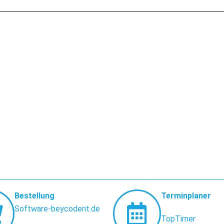
Bestellung
Terminplaner
Software-beycodent.de
TopTimer