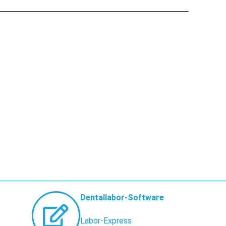
Dentallabor-Software
Labor-Express