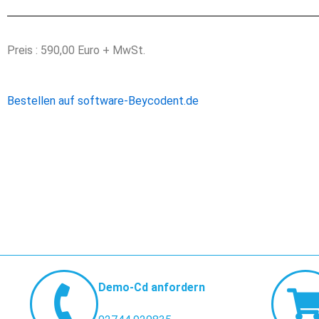
Preis : 590,00 Euro + MwSt.
Bestellen auf software-Beycodent.de
Demo-Cd anfordern