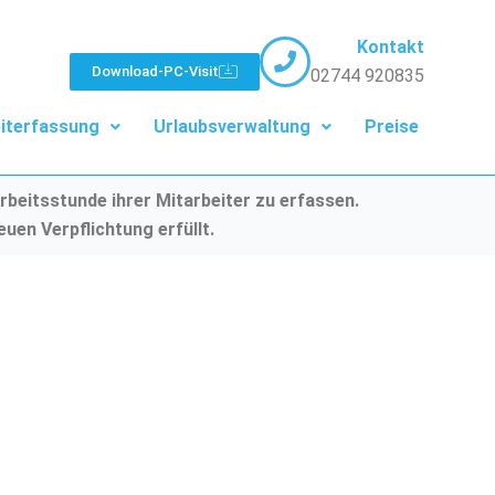
Kontakt
Download-PC-Visit
02744 920835
iterfassung
Urlaubsverwaltung
Preise
rbeitsstunde ihrer Mitarbeiter zu erfassen.
uen Verpflichtung erfüllt.