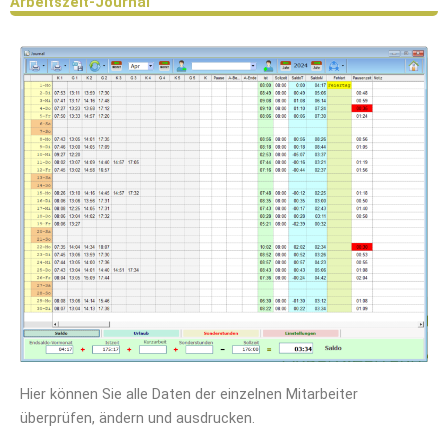
Arbeitszeit-Journal
Hier können Sie alle Daten der einzelnen Mitarbeiter
überprüfen, ändern und ausdrucken.