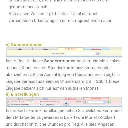
genommenen Urlaub.
Aus diesen Werten ergibt sich die Zahl der noch
vorhandenen Urlaubstage in dem entsprechenden Jahr.
c) Sonderstunden
In der Registerkarte
Sonderstunden
besteht die Möglichkeit
manuell Stunden dem Stundenkonto hinzuzufügen oder
abzuziehen (z.B. bei Auszahlung von Überstunden erfolgt die
Eingabe der auszuzahlenden Stundenzahl: z.B. <5:30>). Diese
Eingabe bezieht sich nur auf den aktuellen Monat.
d) Einstellungen
In der Karteikarte Einstellungen sehen Sie, welches Zeitmodell
dem Mitarbeiter zugewiesen ist, die feste Monats-Sollzeit
und durchschnittliche Stunden pro Tag. Alle dies Angaben