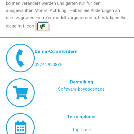
können verändert werden und gelten nur für den
ausgewählten Monat. Achtung : Haben Sie Änderungen an
dem zugewiesenen Zeitmodell vorgenommen, bestätigen Sie
diese mit Icon
.
Demo-Cd anfordern
02744 920835
Bestellung
Software-beycodent.de
Terminplaner
TopTimer