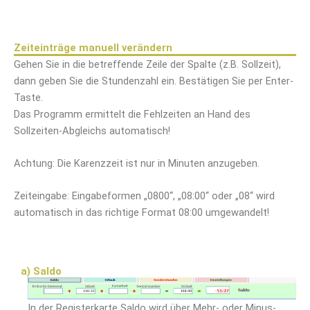
Zeiteinträge manuell verändern
Gehen Sie in die betreffende Zeile der Spalte (z.B. Sollzeit),
dann geben Sie die Stundenzahl ein. Bestätigen Sie per Enter-
Taste.
Das Programm ermittelt die Fehlzeiten an Hand des
Sollzeiten-Abgleichs automatisch!
Achtung: Die Karenzzeit ist nur in Minuten anzugeben.
Zeiteingabe: Eingabeformen „0800“, „08:00“ oder „08“ wird
automatisch in das richtige Format 08:00 umgewandelt!
a) Saldo
In der Registerkarte Saldo wird über Mehr- oder Minus-