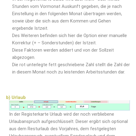
Stunden vom Vormonat Auskunft gegeben, die je nach
Einstellung in den folgenden Monat übertragen werden,
sowie über die sich aus dem Kommen und Gehen
ergebende Istzeit.
Des Weiteren befinden sich hier die Option einer manuelle
Korrektur (+ – Sonderstunden) der Istzeit.
Diese Faktoren werden addiert und von der Sollzeit
abgezogen.
Die rot unterlegte fett geschriebene Zahl stellt die Zahl der
in diesem Monat noch zu leistenden Arbeitsstunden dar.
b) Urlaub
In der Registerkarte Urlaub wird der noch verbliebene
Urlaubanspruch aufgeschlüsselt. Dieser ergibt sich optional
aus dem Resturlaub des Vorjahres, dem festgelegten
Urlaubsanspruch, eventuellem Sonderurlaub und dem