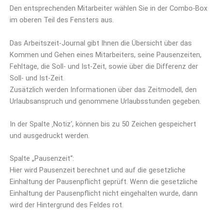
Den entsprechenden Mitarbeiter wählen Sie in der Combo-Box
im oberen Teil des Fensters aus.
Das Arbeitszeit-Journal gibt Ihnen die Übersicht über das
Kommen und Gehen eines Mitarbeiters, seine Pausenzeiten,
Fehltage, die Soll- und Ist-Zeit, sowie über die Differenz der
Soll- und Ist-Zeit.
Zusätzlich werden Informationen über das Zeitmodell, den
Urlaubsanspruch und genommene Urlaubsstunden gegeben.
In der Spalte ‚Notiz‘, können bis zu 50 Zeichen gespeichert
und ausgedruckt werden.
Spalte „Pausenzeit“:
Hier wird Pausenzeit berechnet und auf die gesetzliche
Einhaltung der Pausenpflicht geprüft. Wenn die gesetzliche
Einhaltung der Pausenpflicht nicht eingehalten wurde, dann
wird der Hintergrund des Feldes rot.