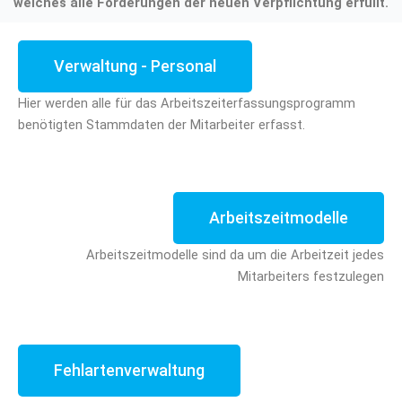
welches alle Forderungen der neuen Verpflichtung erfüllt.
Verwaltung - Personal
Hier werden alle für das Arbeitszeiterfassungsprogramm
benötigten Stammdaten der Mitarbeiter erfasst.
Arbeitszeitmodelle
Arbeitszeitmodelle sind da um die Arbeitzeit jedes
Mitarbeiters festzulegen
Fehlartenverwaltung