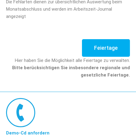
Die Fehlarten dienen zur übersichtlichen Auswertung beim
Monatsabschluss und werden im Arbeitszeit-Journal
angezeigt
Feiertage
Hier haben Sie die Möglichkeit alle Feiertage zu verwalten.
Bitte berücksichtigen Sie insbesondere regionale und
gesetzliche Feiertage.
Demo-Cd anfordern