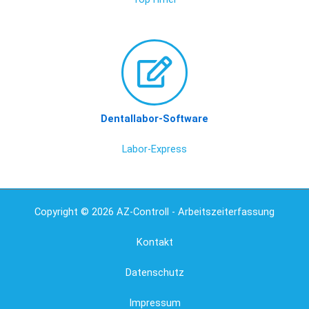
Dentallabor-Software
Labor-Express
Copyright © 2026 AZ-Controll - Arbeitszeiterfassung
Kontakt
Datenschutz
Impressum