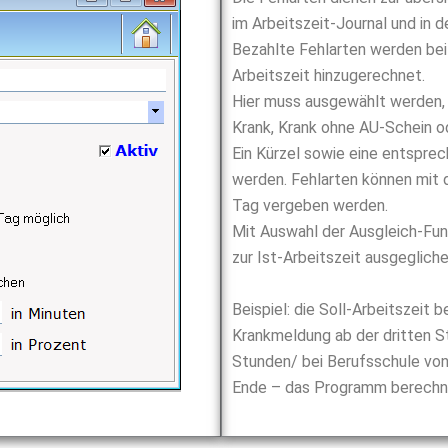
im Arbeitszeit-Journal und in d
Bezahlte Fehlarten werden bei 
Arbeitszeit hinzugerechnet.
Hier muss ausgewählt werden, u
Krank, Krank ohne AU-Schein o
Ein Kürzel sowie eine entsprec
werden. Fehlarten können mit d
Tag vergeben werden.
Mit Auswahl der Ausgleich-Funk
zur Ist-Arbeitszeit ausgegliche
Beispiel: die Soll-Arbeitszeit
Krankmeldung ab der dritten S
Stunden/ bei Berufsschule von 
Ende – das Programm berechnet 