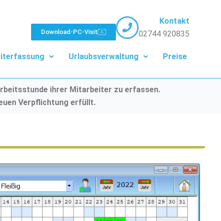
Kontakt
Download-PC-Visit
02744 920835
iterfassung
Urlaubsverwaltung
Preise
rbeitsstunde ihrer Mitarbeiter zu erfassen.
uen Verpflichtung erfüllt.