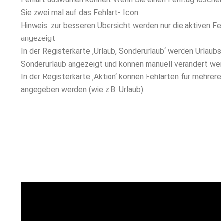
Sie zwei mal auf das Fehlart- Icon.
Hinweis: zur besseren Übersicht werden nur die aktiven Fe
angezeigt
In der Registerkarte ‚Urlaub, Sonderurlaub‘ werden Urlaub
Sonderurlaub angezeigt und können manuell verändert we
In der Registerkarte ‚Aktion‘ können Fehlarten für mehrer
angegeben werden (wie z.B. Urlaub).